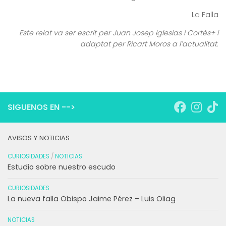
La Falla
Este relat va ser escrit per Juan Josep Iglesias i Cortés+ i
adaptat per Ricart Moros a l’actualitat.
SIGUENOS EN -->
AVISOS Y NOTICIAS
CURIOSIDADES
/
NOTICIAS
Estudio sobre nuestro escudo
CURIOSIDADES
La nueva falla Obispo Jaime Pérez – Luis Oliag
NOTICIAS