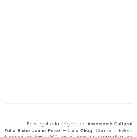
Benvingut a la pàgina de l’
Associació Cultural
Falla Bisbe Jaime Pérez – Lluis Oliag
. Comissió fallera