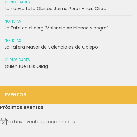
CURIOSIDADES
La nueva falla Obispo Jaime Pérez – Luis Oliag
NOTICIAS
La Falla en el blog “Valencia en blanco y negro”
NOTICIAS
La Fallera Mayor de Valencia es de Obispo
CURIOSIDADES
Quién fue Luis Oliag
EVENTOS:
Próximos eventos
No hay eventos programados.
Aviso