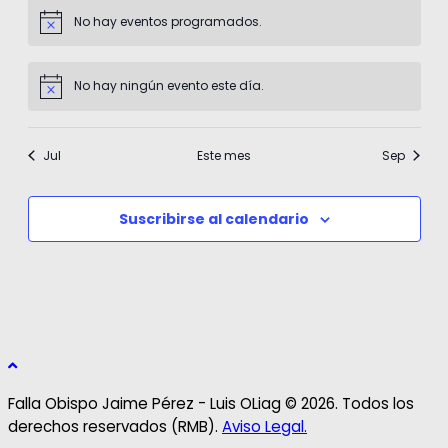
No hay eventos programados.
Aviso
No hay ningún evento este día.
Aviso
Jul
Este mes
Sep
Suscribirse al calendario
Falla Obispo Jaime Pérez - Luis OLiag © 2026. Todos los
derechos reservados (RMB).
Aviso Legal.