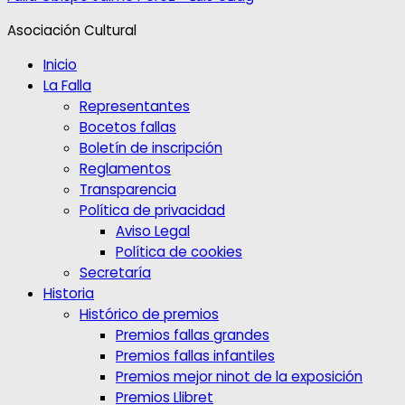
Asociación Cultural
Inicio
La Falla
Representantes
Bocetos fallas
Boletín de inscripción
Reglamentos
Transparencia
Política de privacidad
Aviso Legal
Política de cookies
Secretaría
Historia
Histórico de premios
Premios fallas grandes
Premios fallas infantiles
Premios mejor ninot de la exposición
Premios Llibret